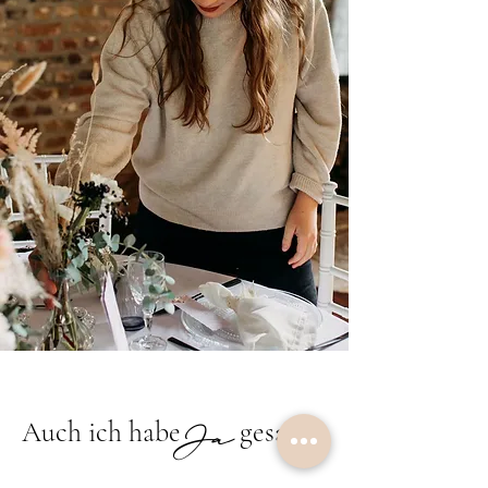
Ja
Auch ich habe gesagt