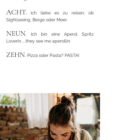
ACHT.
Ich liebe es zu reisen, ob
Sightseeing, Berge oder Meer.
NEUN
. Ich bin eine Aperol Spritz
Loverin.....they see me aperollin.
ZEHN
. Pizza oder Pasta? PASTA!