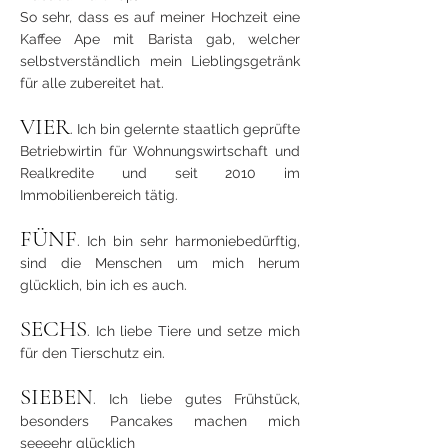
So sehr, dass es auf meiner Hochzeit eine
Kaffee Ape mit Barista gab, welcher
selbstverständlich mein Lieblingsgetränk
für alle zubereitet hat.
VIER
. Ich bin gelernte staatlich geprüfte
Betriebwirtin für Wohnungswirtschaft und
Realkredite und seit 2010 im
Immobilienbereich tätig.
FÜNF
. Ich bin sehr harmoniebedürftig,
sind die Menschen um mich herum
glücklich, bin ich es auch.
SECHS
. Ich liebe Tiere und setze mich
für den Tierschutz ein.
SIEBEN
. Ich liebe gutes Frühstück,
besonders Pancakes machen mich
seeeehr glücklich