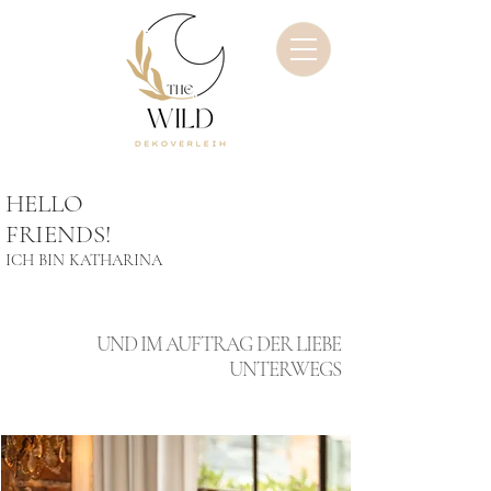
HELLO
FRIENDS!
ICH BIN KATHARINA
UND IM AUFTRAG DER LIEBE
UNTERWEGS