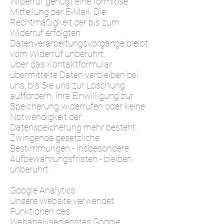
Widerruf genügt eine formlose
Mitteilung per E-Mail. Die
Rechtmäßigkeit der bis zum
Widerruf erfolgten
Datenverarbeitungsvorgänge bleibt
vom Widerruf unberührt.
Über das Kontaktformular
übermittelte Daten verbleiben bei
uns, bis Sie uns zur Löschung
auffordern, Ihre Einwilligung zur
Speicherung widerrufen oder keine
Notwendigkeit der
Datenspeicherung mehr besteht.
Zwingende gesetzliche
Bestimmungen - insbesondere
Aufbewahrungsfristen - bleiben
unberührt.
Google Analytics
Unsere Website verwendet
Funktionen des
Webanalysedienstes Google