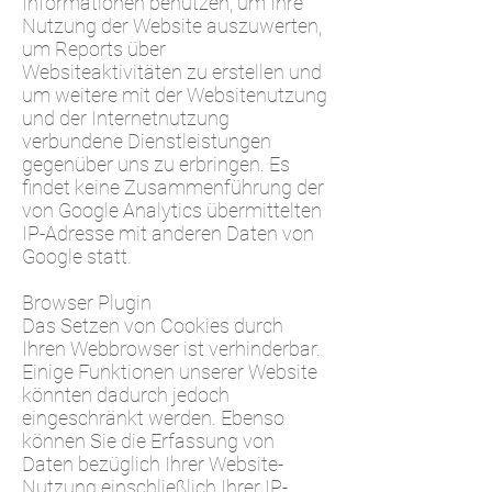
Informationen benutzen, um Ihre
Nutzung der Website auszuwerten,
um Reports über
Websiteaktivitäten zu erstellen und
um weitere mit der Websitenutzung
und der Internetnutzung
verbundene Dienstleistungen
gegenüber uns zu erbringen. Es
findet keine Zusammenführung der
von Google Analytics übermittelten
IP-Adresse mit anderen Daten von
Google statt.
Browser Plugin
Das Setzen von Cookies durch
Ihren Webbrowser ist verhinderbar.
Einige Funktionen unserer Website
könnten dadurch jedoch
eingeschränkt werden. Ebenso
können Sie die Erfassung von
Daten bezüglich Ihrer Website-
Nutzung einschließlich Ihrer IP-