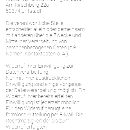
Am Kirschberg 22a
50374 Erftstadt
Die verantwortliche Stelle
entscheidet allein oder gemeinsam
mit anderen über die Zwecke und
Mittel der Verarbeitung von
personenbezogenen Daten (z.B.
Namen, Kontaktdaten o. Ä.).
Widerruf Ihrer Einwilligung zur
Datenverarbeitung
Nur mit Ihrer ausdrücklichen
Einwilligung sind einige Vorgänge
der Datenverarbeitung möglich. Ein
Widerruf Ihrer bereits erteilten
Einwilligung ist jederzeit möglich.
Für den Widerruf genügt eine
formlose Mitteilung per E-Mail. Die
Rechtmäßigkeit der bis zum
Widerruf erfolgten