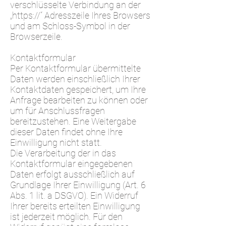
verschlüsselte Verbindung an der
„https://“ Adresszeile Ihres Browsers
und am Schloss-Symbol in der
Browserzeile.
Kontaktformular
Per Kontaktformular übermittelte
Daten werden einschließlich Ihrer
Kontaktdaten gespeichert, um Ihre
Anfrage bearbeiten zu können oder
um für Anschlussfragen
bereitzustehen. Eine Weitergabe
dieser Daten findet ohne Ihre
Einwilligung nicht statt.
Die Verarbeitung der in das
Kontaktformular eingegebenen
Daten erfolgt ausschließlich auf
Grundlage Ihrer Einwilligung (Art. 6
Abs. 1 lit. a DSGVO). Ein Widerruf
Ihrer bereits erteilten Einwilligung
ist jederzeit möglich. Für den