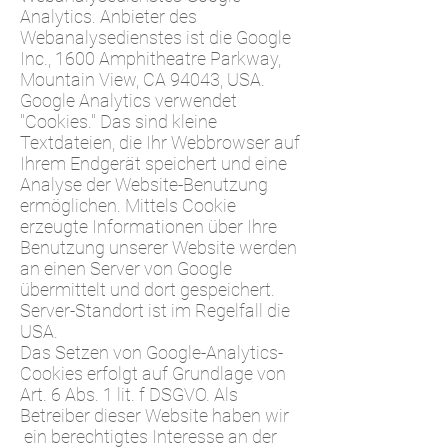
Analytics. Anbieter des
Webanalysedienstes ist die Google
Inc., 1600 Amphitheatre Parkway,
Mountain View, CA 94043, USA.
Google Analytics verwendet
"Cookies." Das sind kleine
Textdateien, die Ihr Webbrowser auf
Ihrem Endgerät speichert und eine
Analyse der Website-Benutzung
ermöglichen. Mittels Cookie
erzeugte Informationen über Ihre
Benutzung unserer Website werden
an einen Server von Google
übermittelt und dort gespeichert.
Server-Standort ist im Regelfall die
USA.
Das Setzen von Google-Analytics-
Cookies erfolgt auf Grundlage von
Art. 6 Abs. 1 lit. f DSGVO. Als
Betreiber dieser Website haben wir
ein berechtigtes Interesse an der