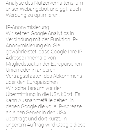
Analyse des Nutzerverhaltens, um
unser Webangebot und ggf. auch
Werbung zu optimieren.
IP-Anonymisierung
Wir setzen Google Analytics in
Verbindung mit der Funktion IP-
Anonymisierung ein. Sie
gewährleistet, dass Google Ihre IP-
Adresse innerhalb von
Mitgliedstaaten der Europäischen
Union oder in anderen
Vertragsstaaten des Abkommens
über den Europäischen
Wirtschaftsraum vor der
Übermittlung in die USA kürzt. Es
kann Ausnahmefälle geben, in
denen Google die volle IP-Adresse
an einen Server in den USA
überträgt und dort kürzt. In
unserem Auftrag wird Google diese