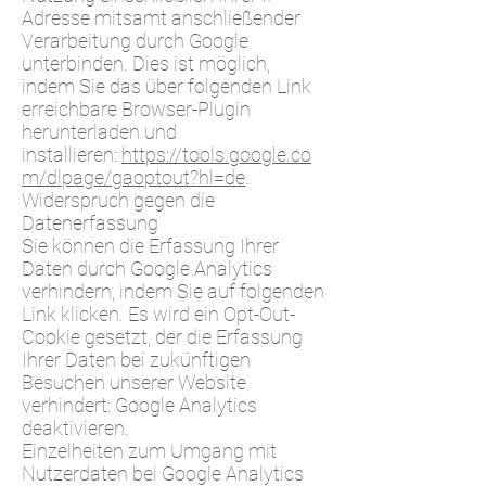
Adresse mitsamt anschließender
Verarbeitung durch Google
unterbinden. Dies ist möglich,
indem Sie das über folgenden Link
erreichbare Browser-Plugin
herunterladen und
installieren:
https://tools.google.co
m/dlpage/gaoptout?hl=de
.
Widerspruch gegen die
Datenerfassung
Sie können die Erfassung Ihrer
Daten durch Google Analytics
verhindern, indem Sie auf folgenden
Link klicken. Es wird ein Opt-Out-
Cookie gesetzt, der die Erfassung
Ihrer Daten bei zukünftigen
Besuchen unserer Website
verhindert: Google Analytics
deaktivieren.
Einzelheiten zum Umgang mit
Nutzerdaten bei Google Analytics