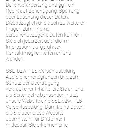
Datenverarbeitung und ggf. ein
Recht auf Berichtigung, Sperrung
oder Löschung dieser Daten.
Diesbezüglich und auch zu weiteren
Fragen zum Thema
personenbezogene Daten können
Sie sich jederzeit über die im
Impressum aufgeführten
Kontaktmöglichkeiten an uns
wenden.
SSL- bzw. TLS-Verschlüsselung
Aus Sicherheitsgründen und zum
Schutz der Übertragung
vertraulicher Inhalte, die Sie an uns
als Seitenbetreiber senden, nutzt
unsere Website eine SSL-bzw. TLS-
Verschlüsselung. Damit sind Daten,
die Sie über diese Website
übermitteln, für Dritte nicht
mitlesbar. Sie erkennen eine