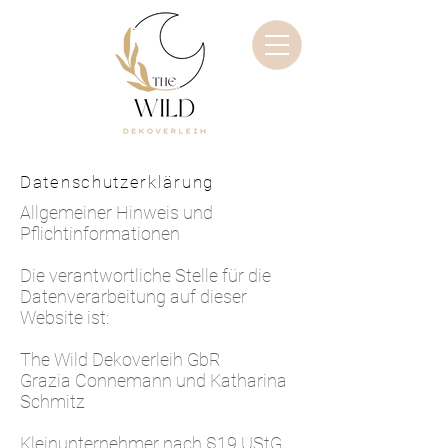
Datenschutzerklärung
Allgemeiner Hinweis und
Pflichtinformationen
Die verantwortliche Stelle für die
Datenverarbeitung auf dieser
Website ist:
The Wild Dekoverleih GbR
Grazia Connemann und Katharina
Schmitz
Kleinunternehmer nach §19 UStG