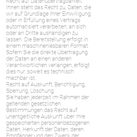
Recht auf Datenübertragbarkeit
Ihnen steht das Recht zu, Daten, die
wir auf Grundlage Ihrer Einwilligung
oder in Erfüllung eines Vertrags
automatisiert verarbeiten, an sich
oder an Dritte aushändigen zu
lassen. Die Bereitstellung erfolgt in
einem maschinenlesbaren Format.
Sofern Sie die direkte Übertragung
der Daten an einen anderen
Verantwortlichen verlangen, erfolgt
dies nur, soweit es technisch
machbar ist.
Recht auf Auskunft, Berichtigung,
Sperrung, Löschung
Sie haben jederzeit im Rahmen der
geltenden gesetzlichen
Bestimmungen das Recht auf
unentgeltliche Auskunft über Ihre
gespeicherten personenbezogenen
Daten, Herkunft der Daten, deren
Empfänger und den Zweck der