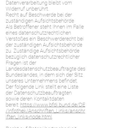
Datenverarbeitung bleibt vom
Widerruf unberührt.
Recht auf Beschwerde bei der
zuständigen Aufsichtsbehörde
Als Betroffener steht Ihnen im Falle
eines datenschutzrechtlichen
Verstoßes ein Beschwerderecht bei
der zuständigen Aufsichtsbehörde
zu. Zuständige Aufsichtsbehörde
bezüglich datenschutzrechtlicher
Fragen ist der
Landesdatenschutzbeauftragte des
Bundeslandes, in dem sich der Sitz
unseres Unternehmens befindet.
Der folgende Link stellt eine Liste
der Datenschutzbeauftragten
sowie deren Kontaktdaten
bereit:
https://www.bfdi.bund.de/DE
/Infothek/Anschriften_Links/anschr
iften_links-node.html
.