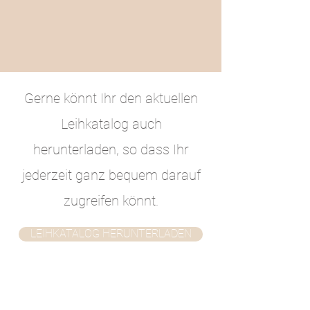
Gerne könnt Ihr den aktuellen
Leihkatalog auch
herunterladen, so dass Ihr
jederzeit ganz bequem darauf
zugreifen könnt.
LEIHKATALOG HERUNTERLADEN