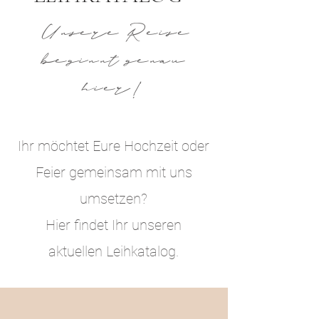
Unsere Reise
beginnt genau
hier!
Ihr möchtet Eure Hochzeit oder
Feier gemeinsam mit uns
umsetzen?
Hier findet Ihr unseren
aktuellen Leihkatalog.